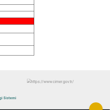
gi Sistemi